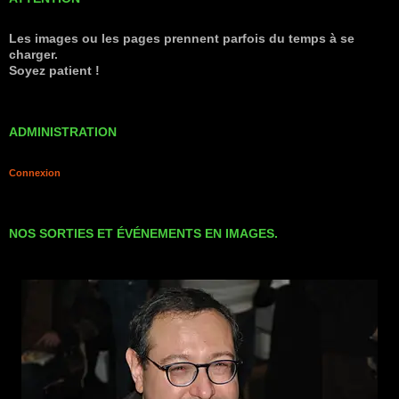
Les images ou les pages prennent parfois du temps à se
charger.
Soyez patient !
ADMINISTRATION
Connexion
NOS SORTIES ET ÉVÉNEMENTS EN IMAGES.