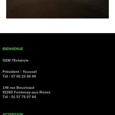
BIENVENUE
GEM l'Eclaircie
Président : Youssef
Tél : 07 60 22 66 09
148 rue Boucicaut
92260 Fontenay-aux-Roses
Tél : 01 57 75 07 64
ATTENTION